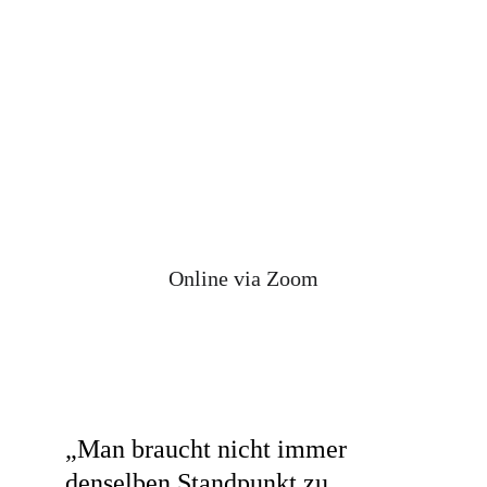
Online via Zoom
„Man braucht nicht immer 
denselben Standpunkt zu 