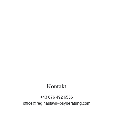
Kontakt
+43 676 492 6536
office@reginastavik-psyberatung.com