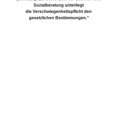
Sozialberatung unterliegt 
die Verschwiegenheitspflicht den 
gesetzlichen Bestimmungen.“