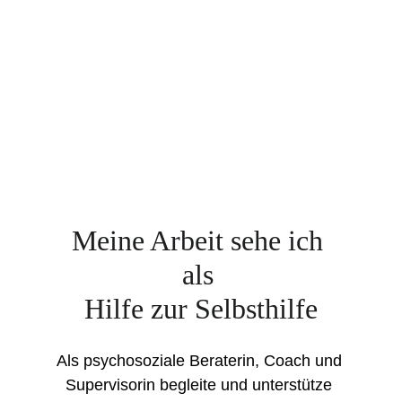
Meine Arbeit sehe ich 
als
Hilfe zur Selbsthilfe
Als psychosoziale Beraterin, Coach und 
Supervisorin begleite und unterstütze 