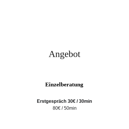
Angebot
Einzelberatung
Erstgespräch 30€ / 30min
80€ / 50min