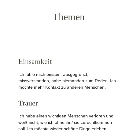
Themen
Einsamkeit
Ich fühle mich einsam, ausgegrenzt, 
missverstanden, habe niemanden zum Reden. Ich 
möchte mehr Kontakt zu anderen Menschen.
Trauer
Ich habe einen wichtigen Menschen verloren und 
weiß nicht, wie ich ohne ihn/ sie zurechtkommen 
soll. Ich möchte wieder schöne Dinge erleben.