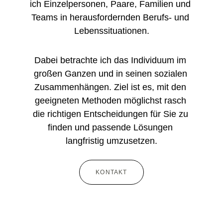
ich Einzelpersonen, Paare, Familien und 
Teams in herausfordernden Berufs- und 
Lebenssituationen.
Dabei betrachte ich das Individuum im 
großen Ganzen und in seinen sozialen 
Zusammenhängen. Ziel ist es, mit den 
geeigneten Methoden möglichst rasch 
die richtigen Entscheidungen für Sie zu 
finden und passende Lösungen 
langfristig umzusetzen.
KONTAKT