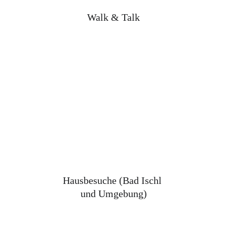
Walk & Talk
Hausbesuche (Bad Ischl 
und Umgebung)