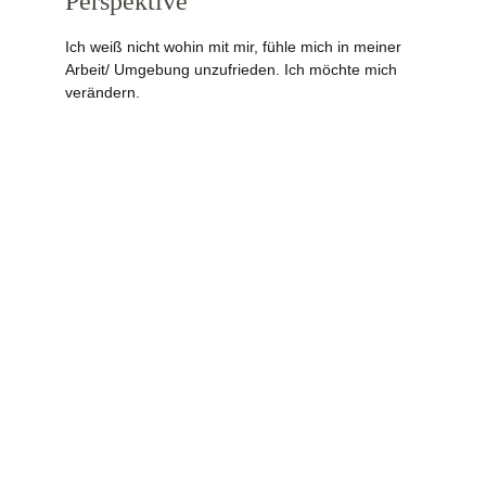
Perspektive
Ich weiß nicht wohin mit mir, fühle mich in meiner 
Arbeit/ Umgebung unzufrieden. Ich möchte mich 
verändern.