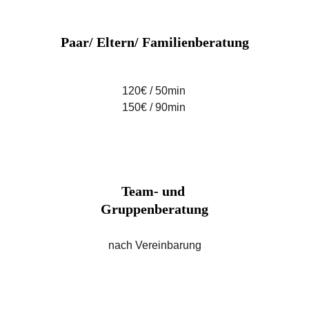
Paar/ Eltern/ Familienberatung
120€ / 50min
150€ / 90min
Team- und 
Gruppenberatung
nach Vereinbarung