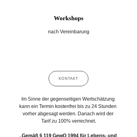
Workshops
nach Vereinbarung
KONTAKT
Im Sinne der gegenseitigen Wertschätzung 
kann ein Termin kostenfrei bis zu 24 Stunden 
vorher abgesagt werden. Danach wird der 
Tarif zu 100% verrechnet.
„Gemäß § 119 GewO 1994 für Lebens- und 