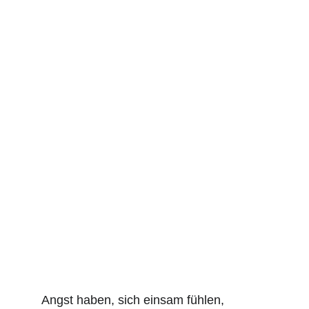
Angst haben, sich einsam fühlen, 