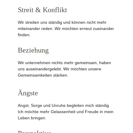
Streit & Konflikt
Wir streiten uns ständig und können nicht mehr 
miteinander reden. Wir möchten erneut zueinander 
finden.
Beziehung
Wir unternehmen nichts mehr gemeinsam, haben 
uns auseinandergelebt. Wir möchten unsere 
Gemeinsamkeiten stärken.
Ängste
Angst, Sorge und Unruhe begleiten mich ständig. 
Ich möchte mehr Gelassenheit und Freude in mein 
Leben bringen.