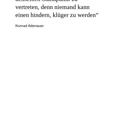
vertreten, denn niemand kann 
einen hindern, klüger zu werden“
Konrad Adenauer