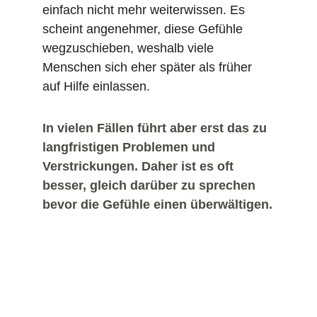
einfach nicht mehr weiterwissen. Es 
scheint angenehmer, diese Gefühle 
wegzuschieben, weshalb viele 
Menschen sich eher später als früher 
auf Hilfe einlassen.
In vielen Fällen führt aber erst das zu 
langfristigen Problemen und 
Verstrickungen. Daher ist es oft 
besser, gleich darüber zu sprechen 
bevor die Gefühle einen überwältigen.