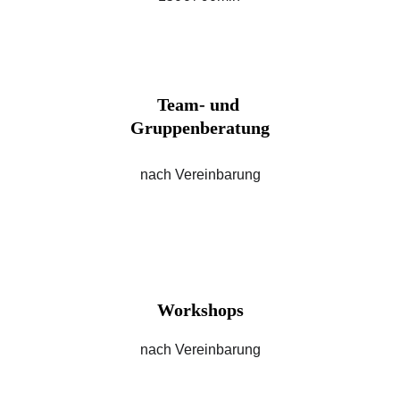
Team- und 
Gruppenberatung
nach Vereinbarung
Workshops
nach Vereinbarung