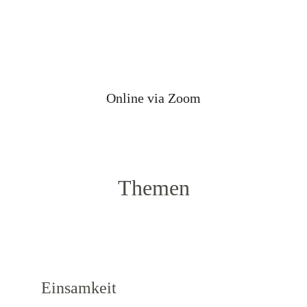
Online via Zoom
Themen
Einsamkeit