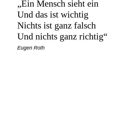
„Ein Mensch sieht ein
Und das ist wichtig
Nichts ist ganz falsch
Und nichts ganz richtig“
Eugen Roth