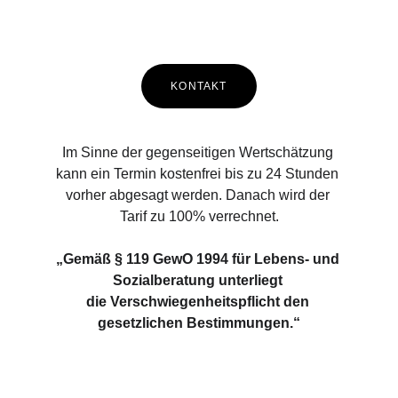
KONTAKT
Im Sinne der gegenseitigen Wertschätzung 
kann ein Termin kostenfrei bis zu 24 Stunden 
vorher abgesagt werden. Danach wird der 
Tarif zu 100% verrechnet.
„Gemäß § 119 GewO 1994 für Lebens- und 
Sozialberatung unterliegt 
die Verschwiegenheitspflicht den 
gesetzlichen Bestimmungen.“