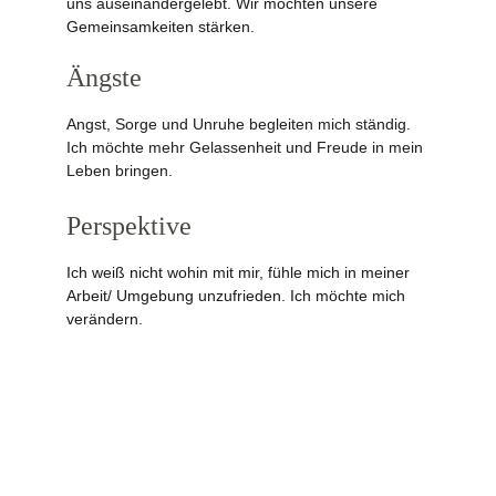
uns auseinandergelebt. Wir möchten unsere 
Gemeinsamkeiten stärken.
Ängste
Angst, Sorge und Unruhe begleiten mich ständig. 
Ich möchte mehr Gelassenheit und Freude in mein 
Leben bringen.
Perspektive
Ich weiß nicht wohin mit mir, fühle mich in meiner 
Arbeit/ Umgebung unzufrieden. Ich möchte mich 
verändern.