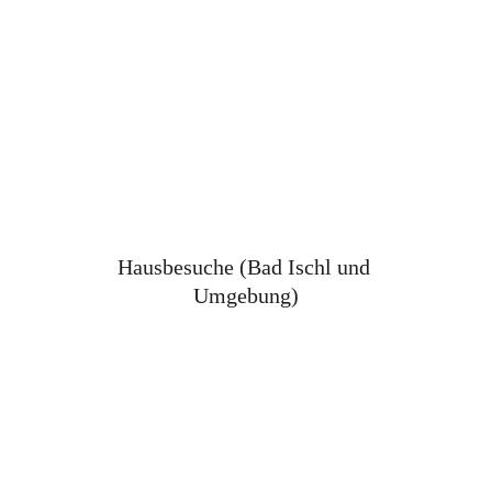
Hausbesuche (Bad Ischl und 
Umgebung)