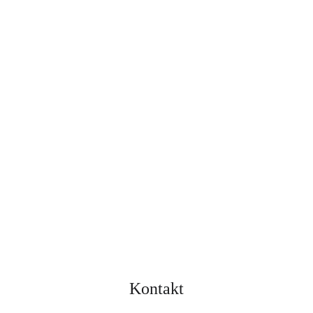
Kontakt