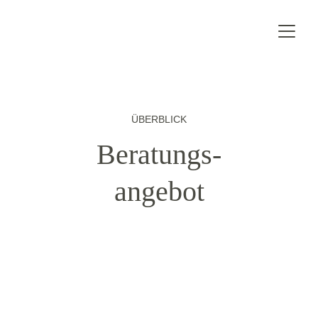
ÜBERBLICK
Beratungs-
angebot