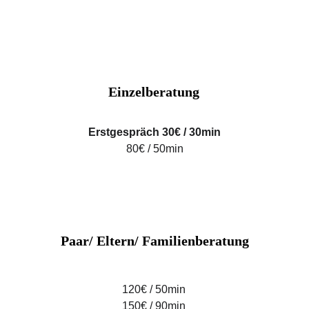
Einzelberatung
Erstgespräch 30€ / 30min
80€ / 50min
Paar/ Eltern/ Familienberatung
120€ / 50min
150€ / 90min