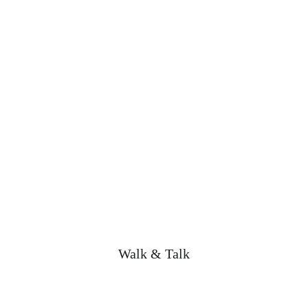
Walk & Talk